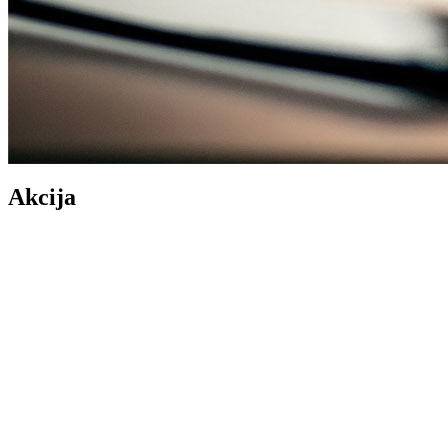
Akcija